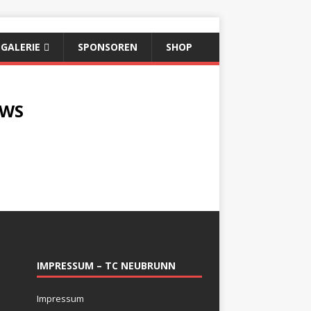
GALERIE
SPONSOREN
SHOP
WS
IMPRESSUM – TC NEUBRUNN
Impressum