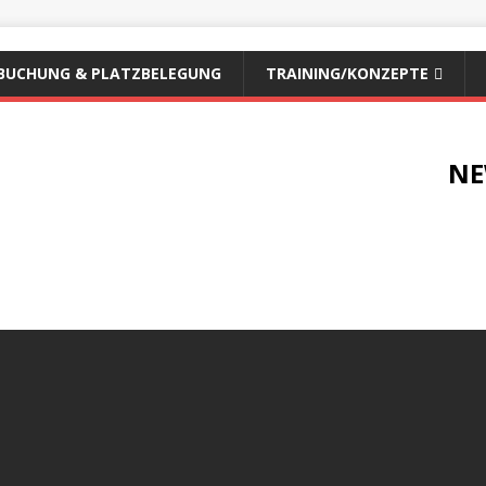
BUCHUNG & PLATZBELEGUNG
TRAINING/KONZEPTE
NE