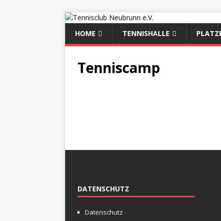
HOME
TENNISHALLE
PLATZ
Tenniscamp
DATENSCHUTZ
Datenschutz