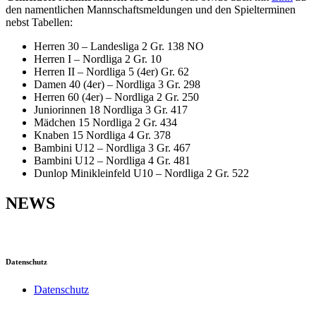
den namentlichen Mannschaftsmeldungen und den Spielterminen
nebst Tabellen:
Herren 30 – Landesliga 2 Gr. 138 NO
Herren I – Nordliga 2 Gr. 10
Herren II – Nordliga 5 (4er) Gr. 62
Damen 40 (4er) – Nordliga 3 Gr. 298
Herren 60 (4er) – Nordliga 2 Gr. 250
Juniorinnen 18 Nordliga 3 Gr. 417
Mädchen 15 Nordliga 2 Gr. 434
Knaben 15 Nordliga 4 Gr. 378
Bambini U12 – Nordliga 3 Gr. 467
Bambini U12 – Nordliga 4 Gr. 481
Dunlop Minikleinfeld U10 – Nordliga 2 Gr. 522
NEWS
Datenschutz
Datenschutz